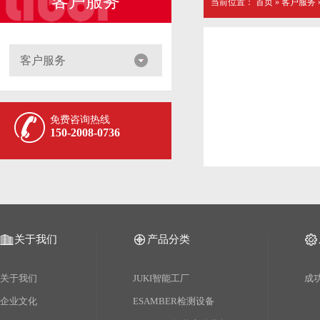
客户服务
当前位置：
首页
»
客户服务
客户服务
免费咨询热线
150-2008-0736
关于我们
产品分类
关于我们
JUKI智能工厂
成
企业文化
ESAMBER检测设备