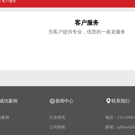
»
客户服务
客户服务
为客户提供专业，优质的一条龙服务
成功案例
新闻中心
联系我们
功案例
行业资讯
电话：150-2008-
公司新闻
邮箱：qdlibor@lib