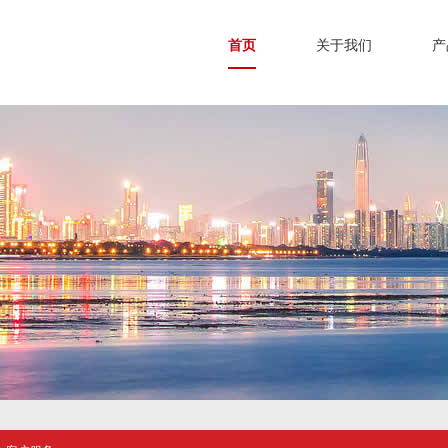
首页
关于我们
产