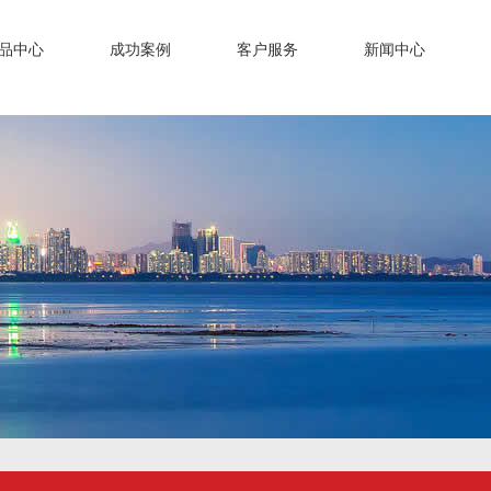
品中心
成功案例
客户服务
新闻中心