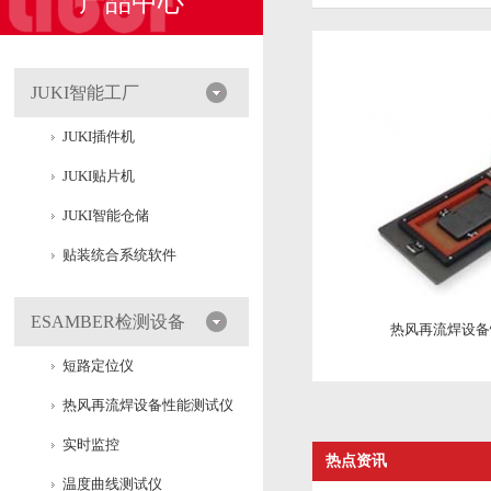
产品中心
JUKI智能工厂
JUKI插件机
JUKI贴片机
JUKI智能仓储
贴装统合系统软件
ESAMBER检测设备
热风再流焊设备
短路定位仪
热风再流焊设备性能测试仪
实时监控
热点资讯
温度曲线测试仪