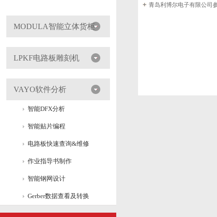
MODULA智能立体货柜
LPKF电路板雕刻机
VAYO软件分析
智能DFX分析
智能贴片编程
电路板快速查询&维修
作业指导书制作
智能钢网设计
Gerber数据查看及转换