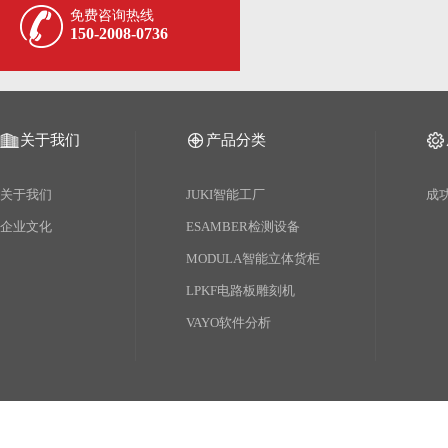
免费咨询热线
150-2008-0736
关于我们
产品分类
关于我们
JUKI智能工厂
成
企业文化
ESAMBER检测设备
MODULA智能立体货柜
LPKF电路板雕刻机
VAYO软件分析