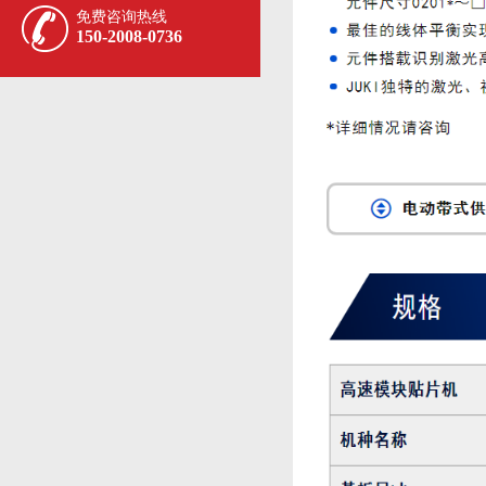
免费咨询热线
150-2008-0736