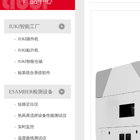
产品中心
JUKI智能工厂
JUKI插件机
JUKI贴片机
JUKI智能仓储
贴装统合系统软件
ESAMBER检测设备
短路定位仪
热风再流焊设备性能测试仪
实时监控
温度曲线测试仪