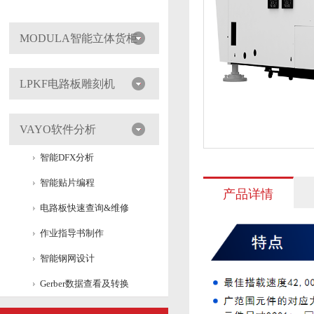
MODULA智能立体货柜
LPKF电路板雕刻机
VAYO软件分析
智能DFX分析
智能贴片编程
产品详情
电路板快速查询&维修
作业指导书制作
智能钢网设计
Gerber数据查看及转换