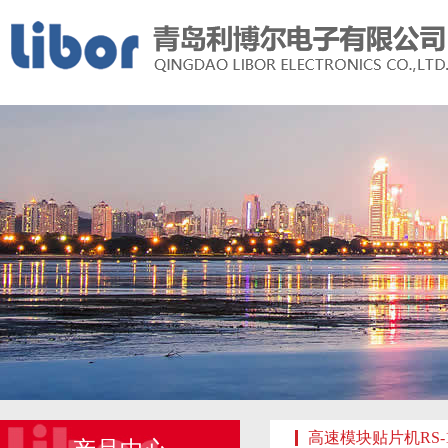
高速模块贴片机RS-