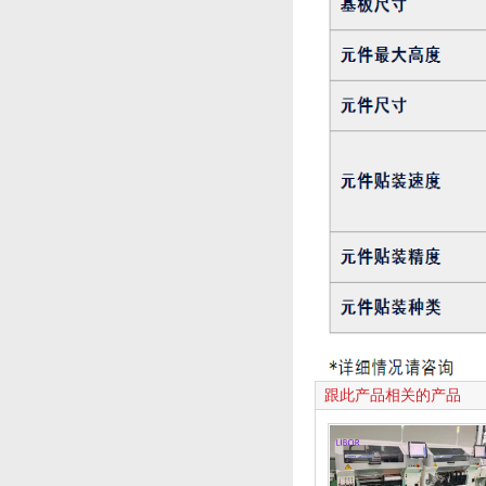
跟此产品相关的产品